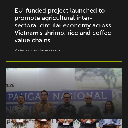
EU-funded project launched to
promote agricultural inter-
sectoral circular economy across
Vietnam's shrimp, rice and coffee
value chains
Posted in:
Circular economy