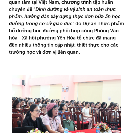
quan tâm tại Việt Nam, chương trình tập huấn
chuyên đề “
Dinh dưỡng và vệ sinh an toàn thực
phẩm, hướng dẫn xây dựng thực đơn bữa ăn học
đường trong cơ sở giáo dục”
do Dự án Thực phẩm
bổ dưỡng học đường phối hợp cùng Phòng Văn
hóa - Xã hội phường Yên Hòa tổ chức đã mang
đến nhiều thông tin cập nhật, thiết thực cho các
trường học và đơn vị liên quan.