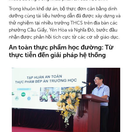
Trong khuôn khổ dự án, bộ thực đơn cân bằng dinh
dưỡng cùng tài liệu hướng dẫn đã được xây dựng và
thử nghiệm tại nhiều trường THCS trên địa bàn các
phường Cầu Giấy, Yên Hòa và Nghĩa Đô, bước đầu
nhận được phản hồi tích cực từ các cơ sở giáo dục.
An toàn thực phẩm học đường: Từ
thực tiễn đến giải pháp hệ thống