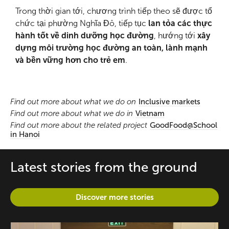
Trong thời gian tới, chương trình tiếp theo sẽ được tổ
chức tại phường Nghĩa Đô, tiếp tục
lan tỏa các thực
hành tốt về dinh dưỡng học đường
, hướng tới
xây
dựng môi trường học đường an toàn, lành mạnh
và bền vững hơn cho trẻ em
.
Find out more about what we do on
Inclusive markets
Find out more about what we do in
Vietnam
Find out more about the related project
GoodFood@School
in Hanoi
Latest stories from the ground
Discover more stories